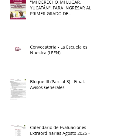
"MI DERECHO, MI LUGAR,
YUCATÁN", PARA INGRESAR AL
PRIMER GRADO DE
BACHILLERATO 2026 - 2027
Convocatoria - La Escuela es
Nuestra (LEEN).
Bloque III (Parcial 3) - Final.
Avisos Generales
Calendario de Evaluaciones
Extraordinarias Agosto 2025 -