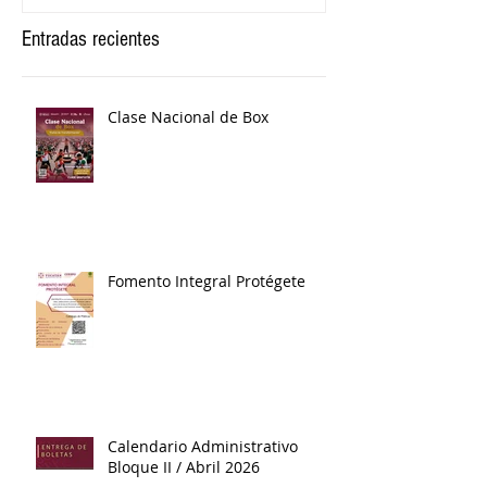
Entradas recientes
Clase Nacional de Box
Fomento Integral Protégete
Calendario Administrativo
Bloque II / Abril 2026