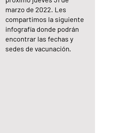
marzo de 2022. Les 
compartimos la siguiente 
infografía donde podrán 
encontrar las fechas y 
sedes de vacunación.