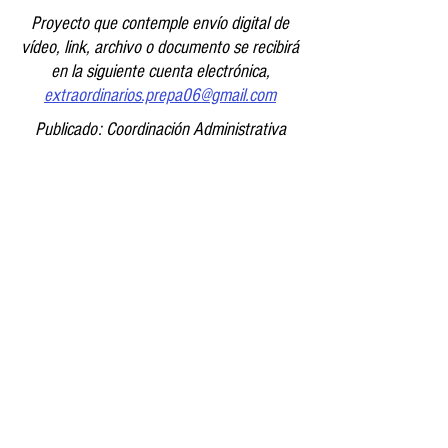
Proyecto que contemple envío digital de
vídeo, link, archivo o documento se recibirá
en la siguiente cuenta electrónica,
extraordinarios.prepa06@gmail.com
Publicado: Coordinación Administrativa