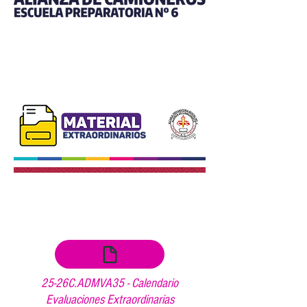
25-26C.ADMVA35 - Calendario
Evaluaciones Extraordinarias