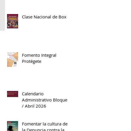
Clase Nacional de Box
Fomento Integral
Protégete
Calendario
Administrativo Bloque II
/ Abril 2026
Fomentar la cultura de
la Denuncia contra la