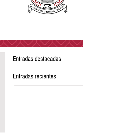
Entradas destacadas
Entradas recientes