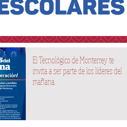
El Tecnológico de Monterrey te
invita a ser parte de los líderes del
mañana.