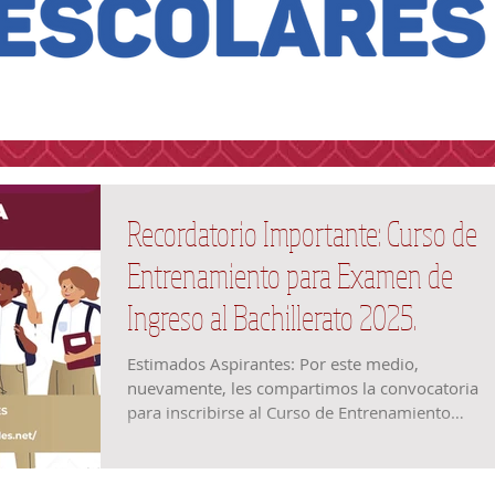
Recordatorio Importante: Curso de
Entrenamiento para Examen de
Ingreso al Bachillerato 2025.
Estimados Aspirantes: Por este medio,
nuevamente, les compartimos la convocatoria
para inscribirse al Curso de Entrenamiento
para el...