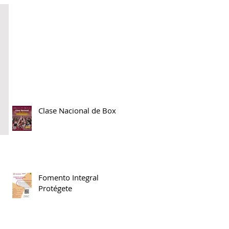
Clase Nacional de Box
Fomento Integral
Protégete