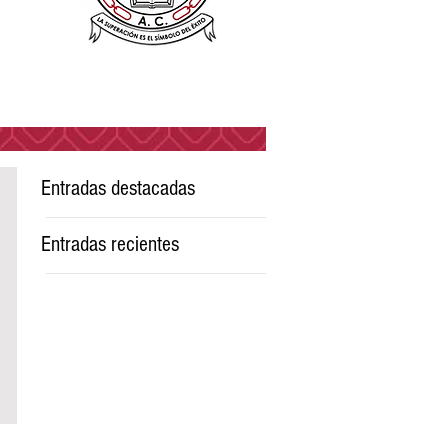
Entradas destacadas
Entradas recientes