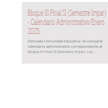
Bloque III Final SI (Semestre Impar)
- Calendario Administrativo/Enero
2025
Estimada Comunidad Educativa: Se comparte
calendario administrativo correspondiente al
bloque III Final SI (Semestre Impar). Les...