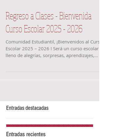
Regreso a Clases - Bienvenida
Curso Escolar 2025 - 2026
Comunidad Estudiantil, ¡Bienvenidos al Curso
Escolar 2025 – 2026 ! Será un curso escolar
lleno de alegrías, sorpresas, aprendizajes,...
Entradas destacadas