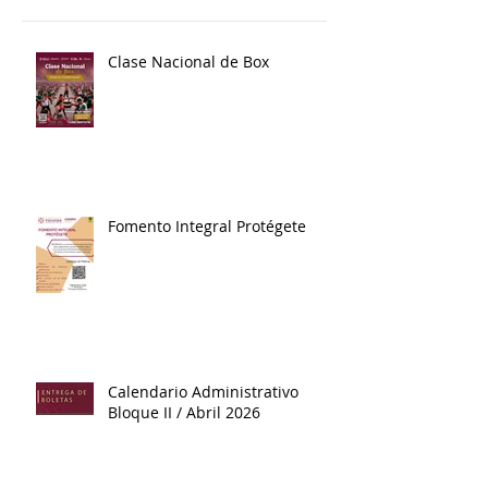
Entradas recientes
Clase Nacional de Box
Fomento Integral Protégete
Calendario Administrativo
Bloque II / Abril 2026