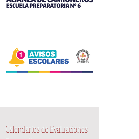
Calendarios de Evaluaciones