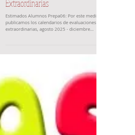
Extraordinarias
Estimados Alumnos Prepa06: Por este medio
publicamos los calendarios de evaluaciones
extraordinarias, agosto 2025 - diciembre
2025, con...