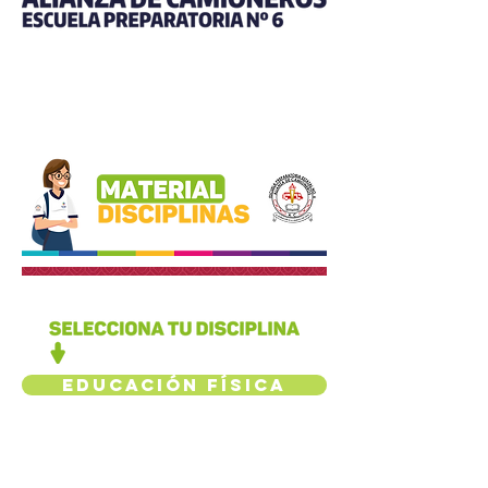
Educación Física
Música