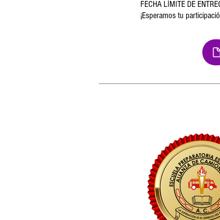
FECHA LÍMITE DE ENTREG
¡Esperamos tu participació