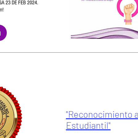
A 23 DE FEB 2024.
n!
"Reconocimiento a
Estudiantil"