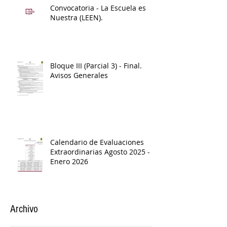
Convocatoria - La Escuela es
Nuestra (LEEN).
Bloque III (Parcial 3) - Final.
Avisos Generales
Calendario de Evaluaciones
Extraordinarias Agosto 2025 -
Enero 2026
Archivo