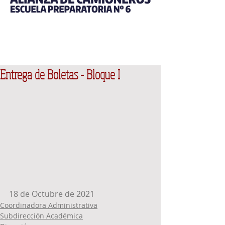
Entrega de Boletas - Bloque I
18 de Octubre de 2021
Coordinadora Administrativa
Subdirección Académica