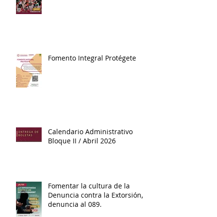
Fomento Integral Protégete
Calendario Administrativo
Bloque II / Abril 2026
Fomentar la cultura de la
Denuncia contra la Extorsión,
denuncia al 089.