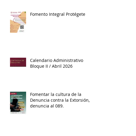
Fomento Integral Protégete
Calendario Administrativo
Bloque II / Abril 2026
Fomentar la cultura de la
Denuncia contra la Extorsión,
denuncia al 089.