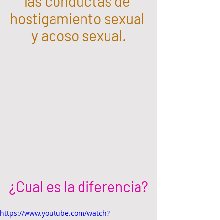
las conductas de 
hostigamiento sexual 
y acoso sexual.
¿Cual es la diferencia?
https://www.youtube.com/watch?