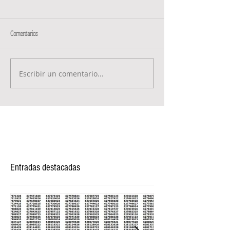
Comentarios
Escribir un comentario...
Entradas destacadas