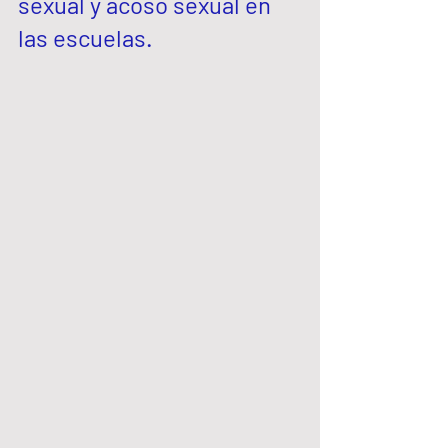
sexual y acoso sexual en 
las escuelas. 