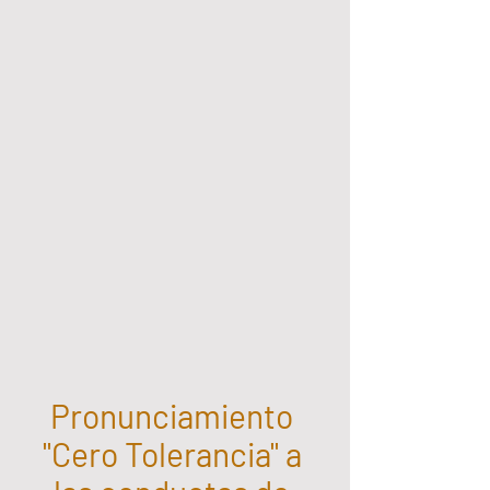
Pronunciamiento 
"Cero Tolerancia" a 