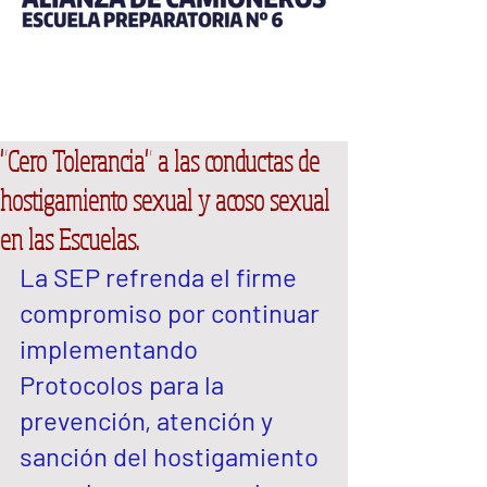
"Cero Tolerancia" a las conductas de
hostigamiento sexual y acoso sexual
en las Escuelas.
La SEP refrenda el firme 
compromiso por continuar 
implementando 
Protocolos para la 
prevención, atención y 
sanción del hostigamiento 