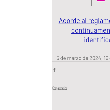
Acorde al reglamen
continuament
identific
5 de marzo de 2024, 16
Comentarios