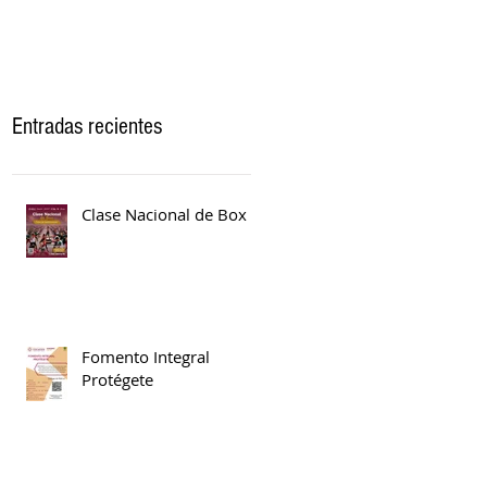
Entradas recientes
Clase Nacional de Box
Fomento Integral
Protégete