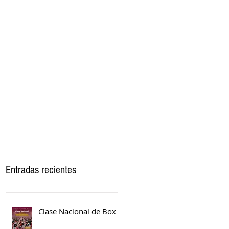
Entradas recientes
Clase Nacional de Box