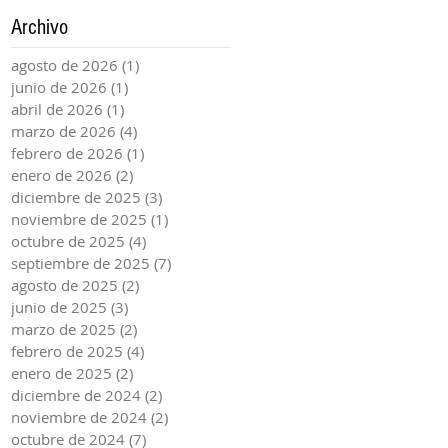
Archivo
agosto de 2026
(1)
1 entrada
junio de 2026
(1)
1 entrada
abril de 2026
(1)
1 entrada
marzo de 2026
(4)
4 entradas
febrero de 2026
(1)
1 entrada
enero de 2026
(2)
2 entradas
diciembre de 2025
(3)
3 entradas
noviembre de 2025
(1)
1 entrada
octubre de 2025
(4)
4 entradas
septiembre de 2025
(7)
7 entradas
agosto de 2025
(2)
2 entradas
junio de 2025
(3)
3 entradas
marzo de 2025
(2)
2 entradas
febrero de 2025
(4)
4 entradas
enero de 2025
(2)
2 entradas
diciembre de 2024
(2)
2 entradas
noviembre de 2024
(2)
2 entradas
octubre de 2024
(7)
7 entradas