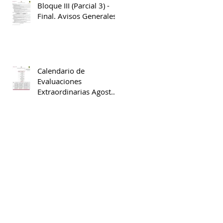
Bloque III (Parcial 3) -
Final. Avisos Generales
Calendario de
Evaluaciones
Extraordinarias Agosto
2025 - Enero 2026