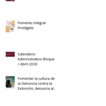
Fomento Integral
Protégete
Calendario
Administrativo Bloque II
/ Abril 2026
Fomentar la cultura de
la Denuncia contra la
Extorsión, denuncia al
089.