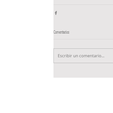
Comentarios
Escribir un comentario...