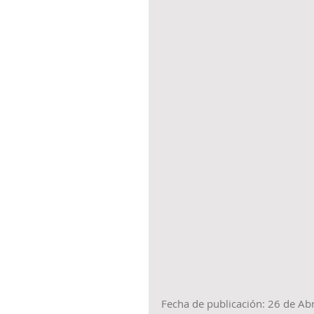
Fecha de publicación: 26 de Ab