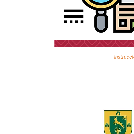
Instrucci