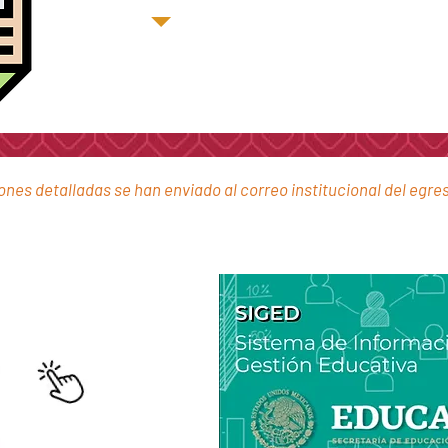
ones detalladas se han enviado al correo institucional del egre