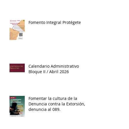
Fomento Integral Protégete
Calendario Administrativo
Bloque II / Abril 2026
Fomentar la cultura de la
Denuncia contra la Extorsión,
denuncia al 089.