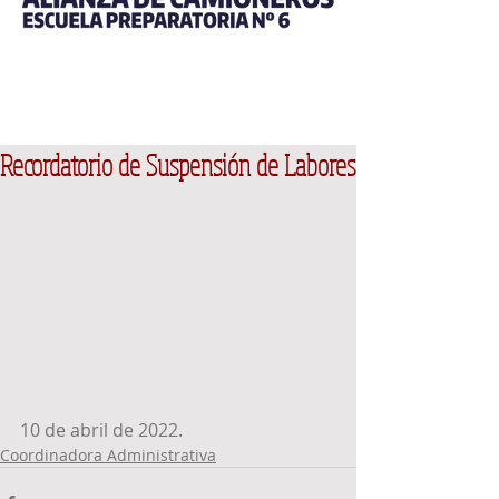
Recordatorio de Suspensión de Labores
10 de abril de 2022. 
Coordinadora Administrativa