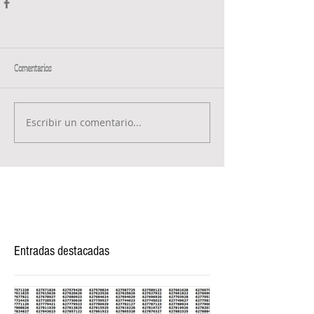
Comentarios
Escribir un comentario...
Entradas destacadas