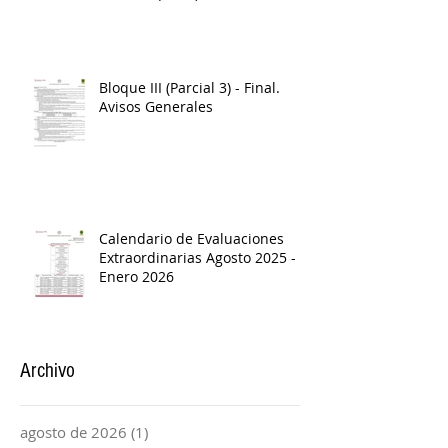
Bloque III (Parcial 3) - Final.
Avisos Generales
Calendario de Evaluaciones
Extraordinarias Agosto 2025 -
Enero 2026
Archivo
agosto de 2026
(1)
1 entrada