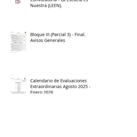
Nuestra (LEEN).
Bloque III (Parcial 3) - Final.
Avisos Generales
Calendario de Evaluaciones
Extraordinarias Agosto 2025 -
Enero 2026
Archivo