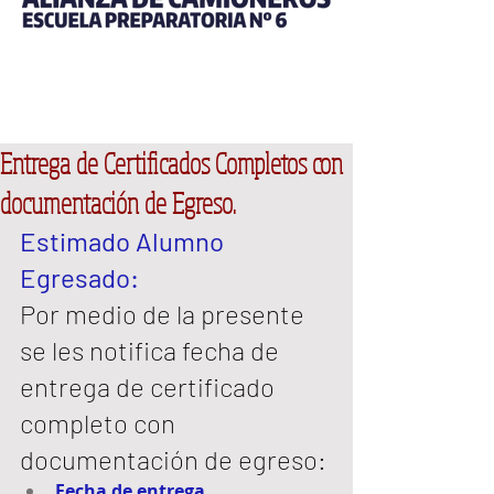
Entrega de Certificados Completos con
documentación de Egreso.
Estimado Alumno 
Egresado: 
Por medio de la presente 
se les notifica fecha de 
entrega de certificado 
completo con 
documentación de egreso:
Fecha de entrega 