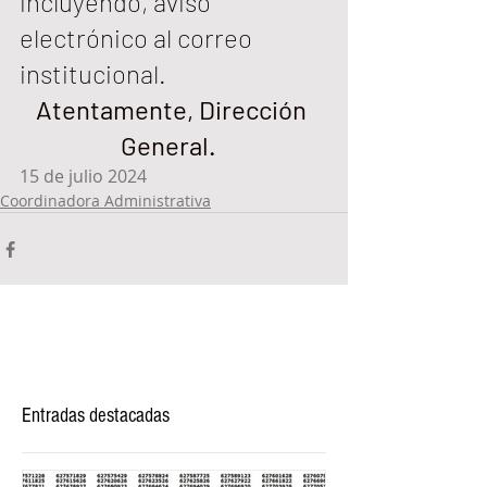
incluyendo, aviso 
electrónico al correo 
institucional.  
Atentamente, Dirección 
General.  
15 de julio 2024
Coordinadora Administrativa
Entradas destacadas