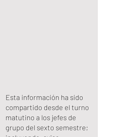
Esta información ha sido 
compartido desde el turno 
matutino a los jefes de 
grupo del sexto semestre; 