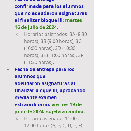
confirmada para los alumnos 
que no adeudaron asignaturas 
al finalizar bloque III: 
martes 
16 de julio de 2024. 
Horarios asignados: 3A (8:30 
horas), 3B (9:00 horas), 3C 
(10:00 horas), 3D (10:30 
horas), 3E (11:00 horas), 3F 
(11:30 horas).
Fecha de entrega para los 
alumnos que 
adeudaron asignaturas al 
finalizar bloque III, aprobando 
mediante examen 
extraordinario: 
viernes 19 de 
julio de 2024, sujeta a cambio.
Horario asignado: 11:00 a 
12:00 horas (A, B, C, D, E, F).