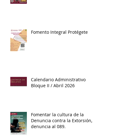
Fomento Integral Protégete
Calendario Administrativo
Bloque II / Abril 2026
Fomentar la cultura de la
Denuncia contra la Extorsión,
denuncia al 089.