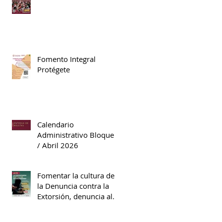
Fomento Integral
Protégete
Calendario
Administrativo Bloque II
/ Abril 2026
Fomentar la cultura de
la Denuncia contra la
Extorsión, denuncia al
089.