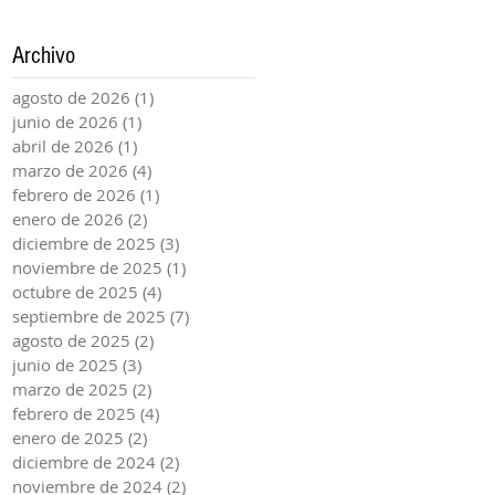
Archivo
agosto de 2026
(1)
1 entrada
junio de 2026
(1)
1 entrada
abril de 2026
(1)
1 entrada
marzo de 2026
(4)
4 entradas
febrero de 2026
(1)
1 entrada
enero de 2026
(2)
2 entradas
diciembre de 2025
(3)
3 entradas
noviembre de 2025
(1)
1 entrada
octubre de 2025
(4)
4 entradas
septiembre de 2025
(7)
7 entradas
agosto de 2025
(2)
2 entradas
junio de 2025
(3)
3 entradas
marzo de 2025
(2)
2 entradas
febrero de 2025
(4)
4 entradas
enero de 2025
(2)
2 entradas
diciembre de 2024
(2)
2 entradas
noviembre de 2024
(2)
2 entradas