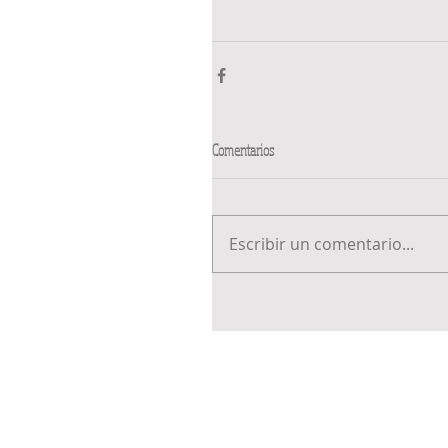
Comentarios
Escribir un comentario...