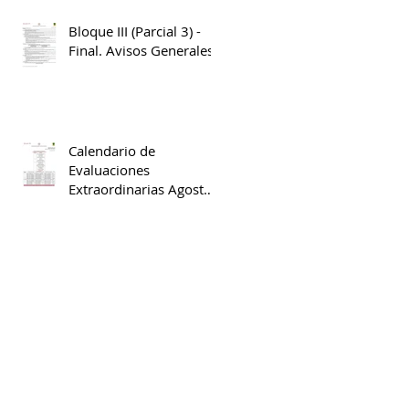
Bloque III (Parcial 3) -
Final. Avisos Generales
Calendario de
Evaluaciones
Extraordinarias Agosto
2025 - Enero 2026