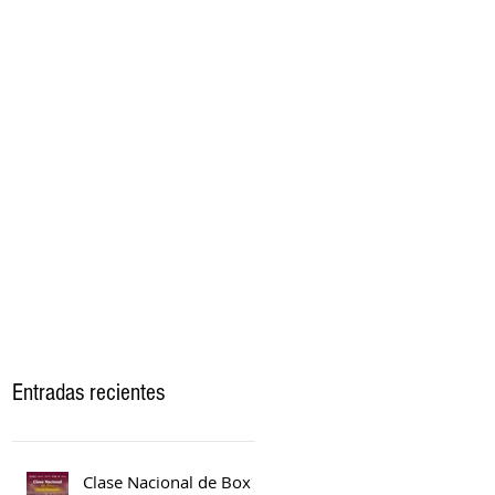
Entradas recientes
Clase Nacional de Box