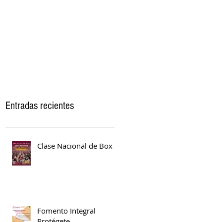
Entradas recientes
Clase Nacional de Box
Fomento Integral
Protégete