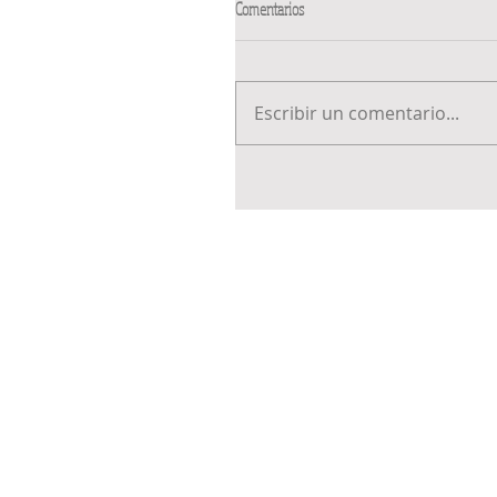
Comentarios
Escribir un comentario...