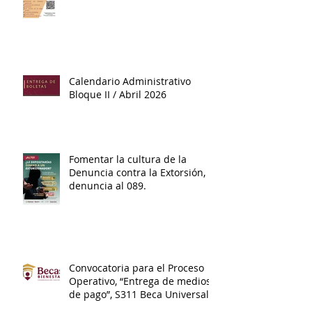
Calendario Administrativo
Bloque II / Abril 2026
Fomentar la cultura de la
Denuncia contra la Extorsión,
denuncia al 089.
Convocatoria para el Proceso
Operativo, “Entrega de medios
de pago”, S311 Beca Universal
de Educación Media Superior