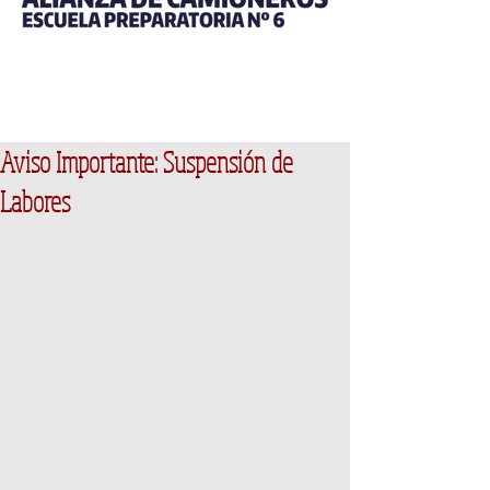
Aviso Importante: Suspensión de
Labores