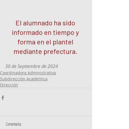
El alumnado ha sido 
informado en tiempo y 
forma en el plantel 
mediante prefectura. 
30 de Septiembre de 2024 
Coordinadora Administrativa
Subdirección Académica
Dirección
Comentarios