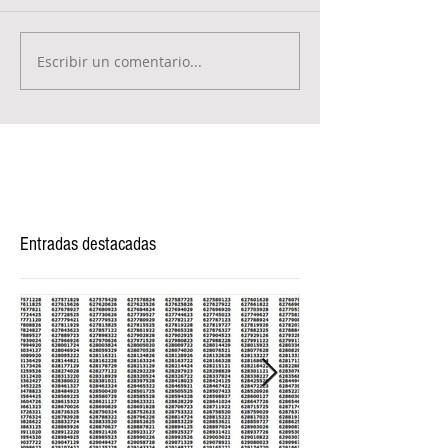
Escribir un comentario...
Entradas destacadas