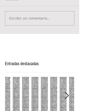
Escribir un comentario...
Entradas destacadas