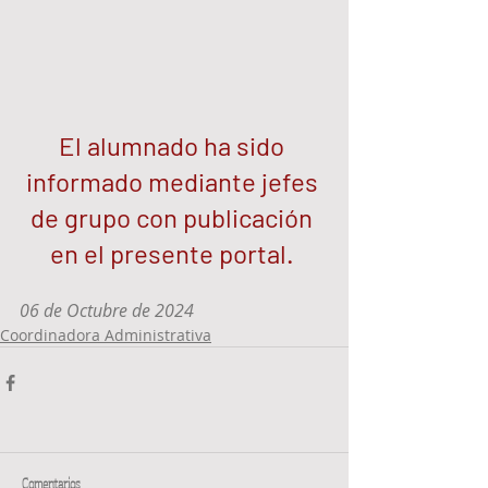
El alumnado ha sido 
informado mediante jefes 
de grupo con publicación 
en el presente portal. 
06 de Octubre de 2024 
Coordinadora Administrativa
Comentarios