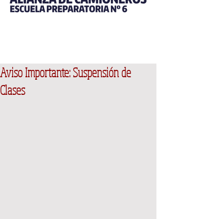
Aviso Importante: Suspensión de
Clases