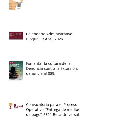
Calendario Administrativo
Bloque II / Abril 2026
Fomentar la cultura de la
Denuncia contra la Extorsión,
denuncia al 089.
Convocatoria para el Proceso
Operativo, “Entrega de medios
de pago”, S311 Beca Universal